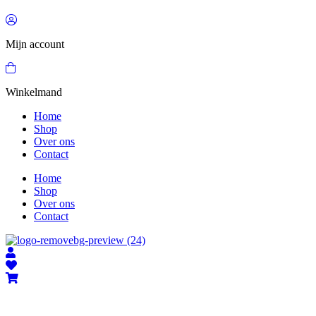
Mijn account
Winkelmand
Home
Shop
Over ons
Contact
Home
Shop
Over ons
Contact