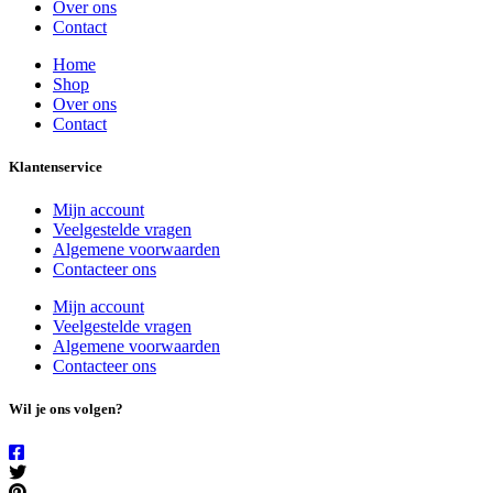
Over ons
Contact
Home
Shop
Over ons
Contact
Klantenservice
Mijn account
Veelgestelde vragen
Algemene voorwaarden
Contacteer ons
Mijn account
Veelgestelde vragen
Algemene voorwaarden
Contacteer ons
Wil je ons volgen?