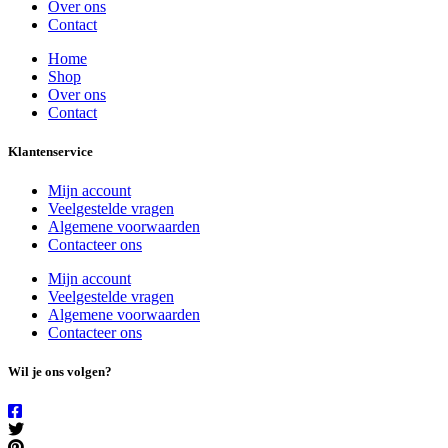
Over ons
Contact
Home
Shop
Over ons
Contact
Klantenservice
Mijn account
Veelgestelde vragen
Algemene voorwaarden
Contacteer ons
Mijn account
Veelgestelde vragen
Algemene voorwaarden
Contacteer ons
Wil je ons volgen?