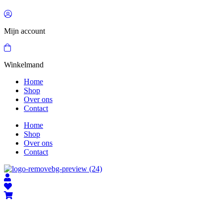
Mijn account
Winkelmand
Home
Shop
Over ons
Contact
Home
Shop
Over ons
Contact