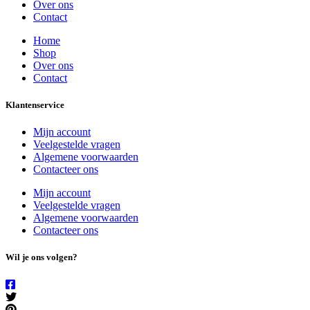
Over ons
Contact
Home
Shop
Over ons
Contact
Klantenservice
Mijn account
Veelgestelde vragen
Algemene voorwaarden
Contacteer ons
Mijn account
Veelgestelde vragen
Algemene voorwaarden
Contacteer ons
Wil je ons volgen?