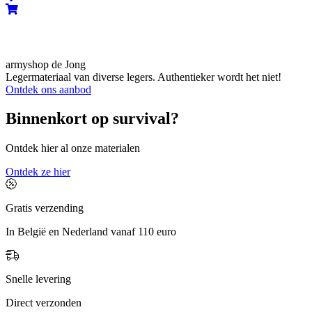
armyshop de Jong
Legermateriaal van diverse legers. Authentieker wordt het niet!
Ontdek ons aanbod
Binnenkort op survival?
Ontdek hier al onze materialen
Ontdek ze hier
Gratis verzending
In België en Nederland vanaf 110 euro
Snelle levering
Direct verzonden