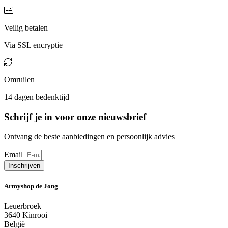
Veilig betalen
Via SSL encryptie
Omruilen
14 dagen bedenktijd
Schrijf je in voor onze nieuwsbrief
Ontvang de beste aanbiedingen en persoonlijk advies
Email
Inschrijven
Armyshop de Jong
Leuerbroek
3640 Kinrooi
België